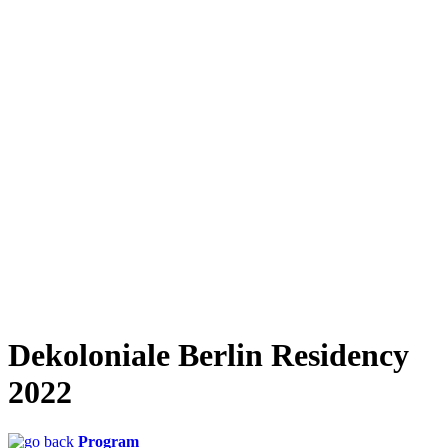
Dekoloniale Berlin Residency
2022
Program