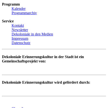
Programm
Kalender
Programmarchiv
Service
Kontakt
Newsletter
Dekoloniale in den Medien
Impressum
Datenschutz
Dekoloniale Erinnerungskultur in der Stadt ist ein
Gemeinschaftsprojekt von:
Dekoloniale Erinnerungskultur wird gefördert durch: