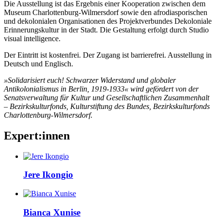
Die Ausstellung ist das Ergebnis einer Kooperation zwischen dem
Museum Charlottenburg-Wilmersdorf sowie den afrodiasporischen
und dekolonialen Organisationen des Projektverbundes Dekoloniale
Erinnerungskultur in der Stadt. Die Gestaltung erfolgt durch Studio
visual intelligence.
Der Eintritt ist kostenfrei. Der Zugang ist barrierefrei. Ausstellung in
Deutsch und Englisch.
»Solidarisiert euch! Schwarzer Widerstand und globaler
Antikolonialismus in Berlin, 1919-1933« wird gefördert von der
Senatsverwaltung für Kultur und Gesellschaftlichen Zusammenhalt
– Bezirkskulturfonds, Kulturstiftung des Bundes, Bezirkskulturfonds
Charlottenburg-Wilmersdorf.
Expert:innen
Jere
Ikongio
Bianca
Xunise